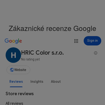
Zákaznické recenze Google