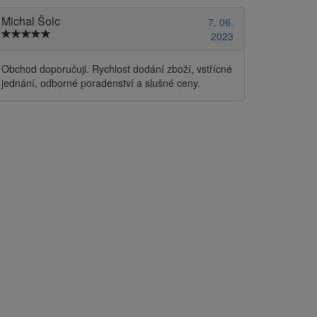
Michal Šolc
7. 06.
2023
Obchod doporučuji. Rychlost dodání zboží, vstřícné
jednání, odborné poradenství a slušné ceny.