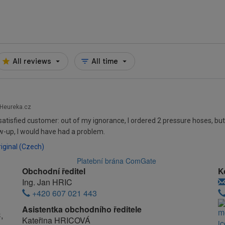
Obchodní ředitel
K
Ing. Jan HRIC
+420 607 021 443
Asistentka obchodního ředitele
,
Kateřina HRICOVÁ