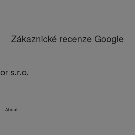
Zákaznické recenze Google