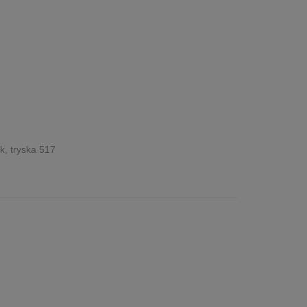
k, tryska 517