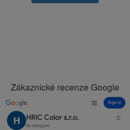
Zákaznické recenze Google