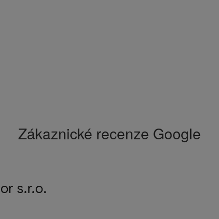
Zákaznické recenze Google