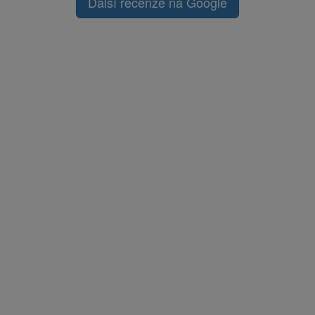
Další recenze na Google