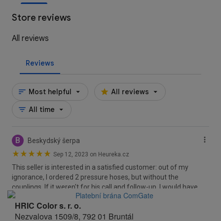
HRIC Color s. r. o.
Nezvalova 1509/8, 792 01 Bruntál