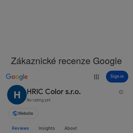
Zákaznické recenze Google